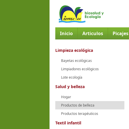
Inicio
Articulos
Picaje
Limpieza ecológica
Bayetas ecológicas
Limpiadores ecológicos
Lote ecología
Salud y belleza
Hogar
Productos de belleza
Productos terapéuticos
Textil infantil