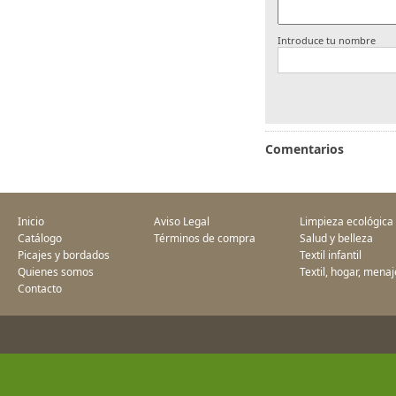
Introduce tu nombre
Comentarios
Inicio
Aviso Legal
Limpieza ecológica
Catálogo
Términos de compra
Salud y belleza
Picajes y bordados
Textil infantil
Quienes somos
Textil, hogar, menaj
Contacto