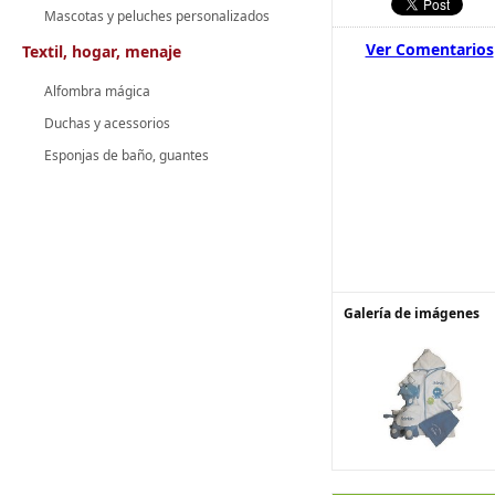
Mascotas y peluches personalizados
Ver Comentarios
Textil, hogar, menaje
Alfombra mágica
Duchas y acessorios
Esponjas de baño, guantes
Galería de imágenes